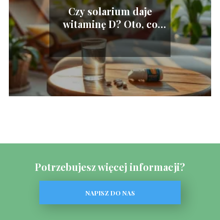
Czy solarium daje
witaminę D? Oto, co
musisz wiedzieć
Potrzebujesz więcej informacji?
NAPISZ DO NAS