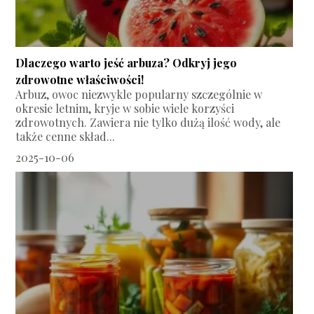
Dlaczego warto jeść arbuza? Odkryj jego
zdrowotne właściwości!
Arbuz, owoc niezwykle popularny szczególnie w
okresie letnim, kryje w sobie wiele korzyści
zdrowotnych. Zawiera nie tylko dużą ilość wody, ale
także cenne skład...
2025-10-06