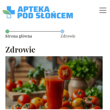
Strona główna
Zdrowie
Zdrowie