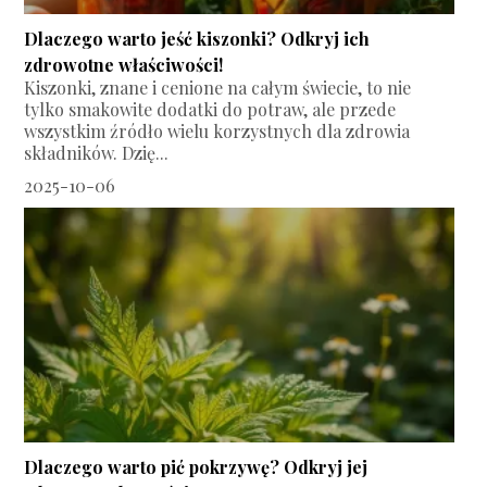
Dlaczego warto jeść kiszonki? Odkryj ich
zdrowotne właściwości!
Kiszonki, znane i cenione na całym świecie, to nie
tylko smakowite dodatki do potraw, ale przede
wszystkim źródło wielu korzystnych dla zdrowia
składników. Dzię...
2025-10-06
Dlaczego warto pić pokrzywę? Odkryj jej