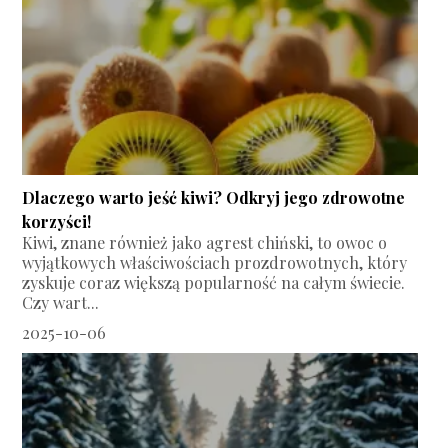
Dlaczego warto jeść kiwi? Odkryj jego zdrowotne
korzyści!
Kiwi, znane również jako agrest chiński, to owoc o
wyjątkowych właściwościach prozdrowotnych, który
zyskuje coraz większą popularność na całym świecie.
Czy wart...
2025-10-06