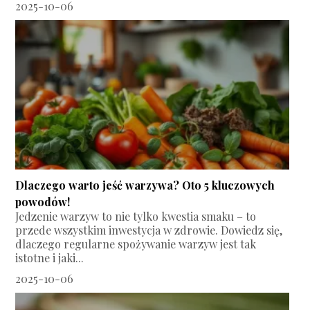
2025-10-06
Dlaczego warto jeść warzywa? Oto 5 kluczowych
powodów!
Jedzenie warzyw to nie tylko kwestia smaku – to
przede wszystkim inwestycja w zdrowie. Dowiedz się,
dlaczego regularne spożywanie warzyw jest tak
istotne i jaki...
2025-10-06