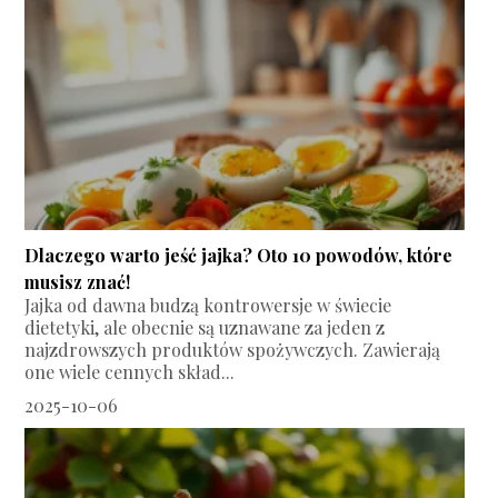
Dlaczego warto jeść jajka? Oto 10 powodów, które
musisz znać!
Jajka od dawna budzą kontrowersje w świecie
dietetyki, ale obecnie są uznawane za jeden z
najzdrowszych produktów spożywczych. Zawierają
one wiele cennych skład...
2025-10-06