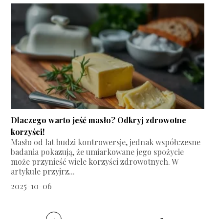
Dlaczego warto jeść masło? Odkryj zdrowotne
korzyści!
Masło od lat budzi kontrowersje, jednak współczesne
badania pokazują, że umiarkowane jego spożycie
może przynieść wiele korzyści zdrowotnych. W
artykule przyjrz...
2025-10-06