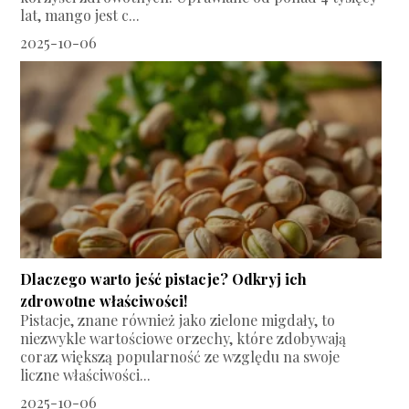
lat, mango jest c...
2025-10-06
Dlaczego warto jeść pistacje? Odkryj ich
zdrowotne właściwości!
Pistacje, znane również jako zielone migdały, to
niezwykle wartościowe orzechy, które zdobywają
coraz większą popularność ze względu na swoje
liczne właściwości...
2025-10-06