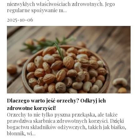
niezwykłych właściwościach zdrowotnych. Jego
regularne spożywanie m...
2025-10-06
Dlaczego warto jeść orzechy? Odkryj ich
zdrowotne korzyści!
Orzechy to nie tylko pyszna przekąska, ale także
prawdziwa skarbnica zdrowotnych korzyści. Dzięki
bogactwu składników odżywczych, takich jak białko,
błonnik, wi...