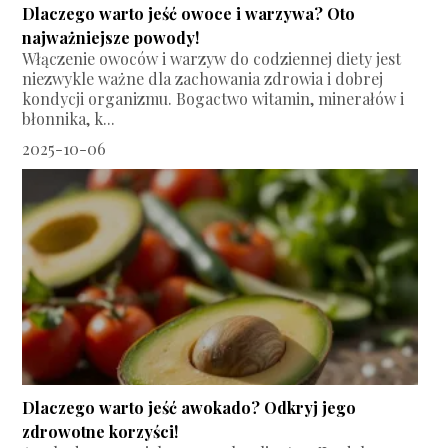
Dlaczego warto jeść owoce i warzywa? Oto
najważniejsze powody!
Włączenie owoców i warzyw do codziennej diety jest
niezwykle ważne dla zachowania zdrowia i dobrej
kondycji organizmu. Bogactwo witamin, minerałów i
błonnika, k...
2025-10-06
Dlaczego warto jeść awokado? Odkryj jego
zdrowotne korzyści!