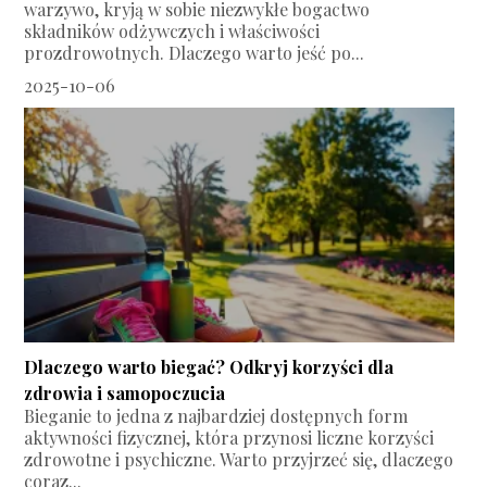
warzywo, kryją w sobie niezwykłe bogactwo
składników odżywczych i właściwości
prozdrowotnych. Dlaczego warto jeść po...
2025-10-06
Dlaczego warto biegać? Odkryj korzyści dla
zdrowia i samopoczucia
Bieganie to jedna z najbardziej dostępnych form
aktywności fizycznej, która przynosi liczne korzyści
zdrowotne i psychiczne. Warto przyjrzeć się, dlaczego
coraz...