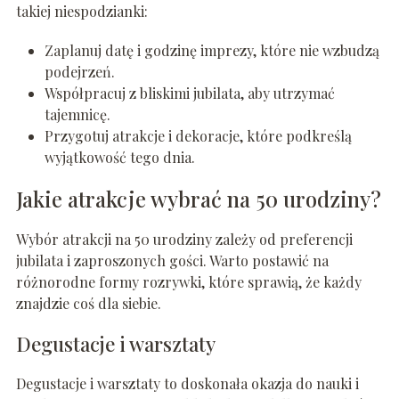
takiej niespodzianki:
Zaplanuj datę i godzinę imprezy, które nie wzbudzą
podejrzeń.
Współpracuj z bliskimi jubilata, aby utrzymać
tajemnicę.
Przygotuj atrakcje i dekoracje, które podkreślą
wyjątkowość tego dnia.
Jakie atrakcje wybrać na 50 urodziny?
Wybór atrakcji na 50 urodziny zależy od preferencji
jubilata i zaproszonych gości. Warto postawić na
różnorodne formy rozrywki, które sprawią, że każdy
znajdzie coś dla siebie.
Degustacje i warsztaty
Degustacje i warsztaty to doskonała okazja do nauki i