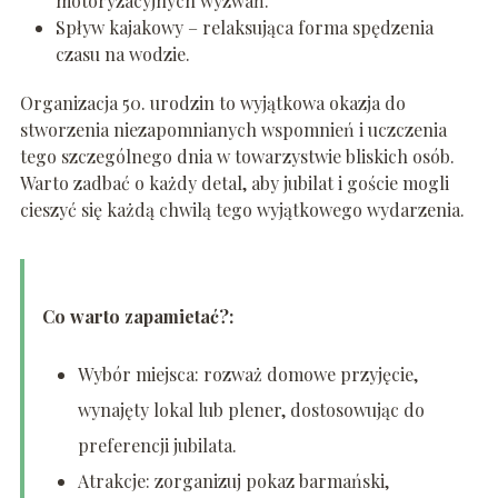
motoryzacyjnych wyzwań.
Spływ kajakowy – relaksująca forma spędzenia
czasu na wodzie.
Organizacja 50. urodzin to wyjątkowa okazja do
stworzenia niezapomnianych wspomnień i uczczenia
tego szczególnego dnia w towarzystwie bliskich osób.
Warto zadbać o każdy detal, aby jubilat i goście mogli
cieszyć się każdą chwilą tego wyjątkowego wydarzenia.
Co warto zapamietać?:
Wybór miejsca: rozważ domowe przyjęcie,
wynajęty lokal lub plener, dostosowując do
preferencji jubilata.
Atrakcje: zorganizuj pokaz barmański,