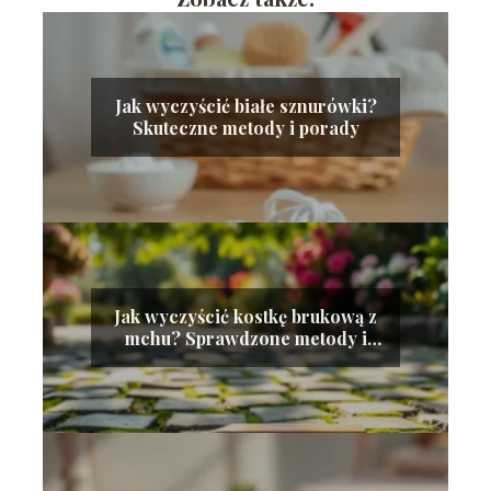
Jak wyczyścić białe sznurówki?
Skuteczne metody i porady
Jak wyczyścić kostkę brukową z
mchu? Sprawdzone metody i
porady