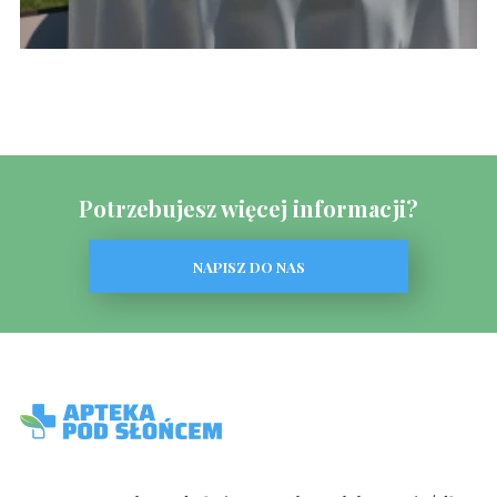
Potrzebujesz więcej informacji?
NAPISZ DO NAS