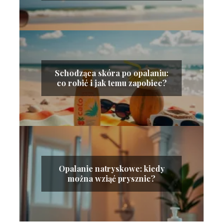
Schodząca skóra po opalaniu:
co robić i jak temu zapobiec?
Opalanie natryskowe: kiedy
można wziąć prysznic?