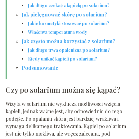
Jak długo czekać z kąpielą po solarium?
Jak pielęgnować skórę po solarium?
Jakie kosmetyki stosować po solarium?
Właściwa temperatura wody
Jak często można korzystać z solarium?
Jak długo trwa opalenizna po solarium?
Kiedy unikać kąpieli po solarium?
Podsumowanie
Czy po solarium można się kąpać?
Wizyta w solarium nie wyklucza możliwości wzięcia
kąpieli, jednak ważne jest, aby odpowiednio do tego
podejść. Po opalaniu skóra jest bardziej wrażliwa i
wymaga delikatnego traktowania. Kąpiel po solarium
jest nie tylko możliwa, ale wręcz zalecana, pod