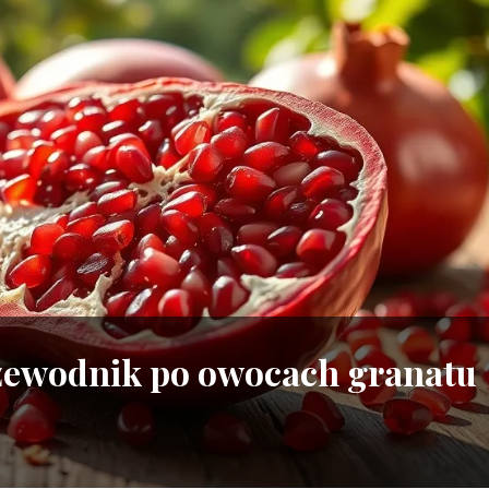
Przewodnik po owocach granatu