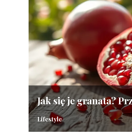
Jak się je granata? 
Lifestyle