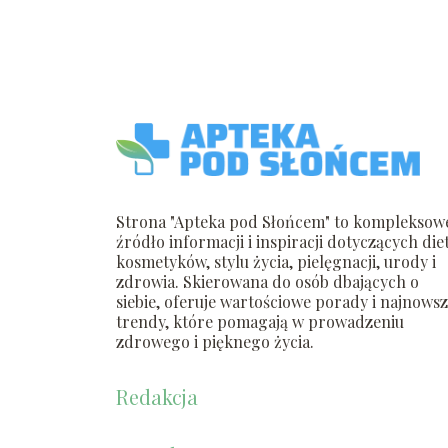
Strona "Apteka pod Słońcem" to kompleksow
źródło informacji i inspiracji dotyczących diet
kosmetyków, stylu życia, pielęgnacji, urody i
zdrowia. Skierowana do osób dbających o
siebie, oferuje wartościowe porady i najnows
trendy, które pomagają w prowadzeniu
zdrowego i pięknego życia.
Redakcja