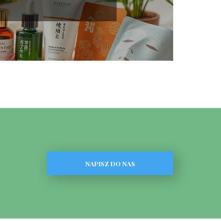
NAPISZ DO NAS